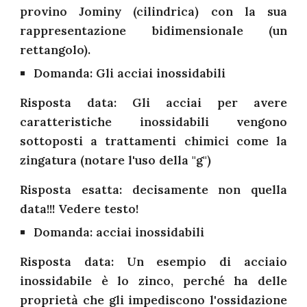
provino Jominy (cilindrica) con la sua
rappresentazione bidimensionale (un
rettangolo).
Domanda: Gli acciai inossidabili
Risposta data: Gli acciai per avere
caratteristiche inossidabili vengono
sottoposti a trattamenti chimici come la
zingatura (notare l'uso della "g")
Risposta esatta: decisamente non quella
data!!! Vedere testo!
Domanda: acciai inossidabili
Risposta data: Un esempio di acciaio
inossidabile è lo zinco, perché ha delle
proprietà che gli impediscono l'ossidazione