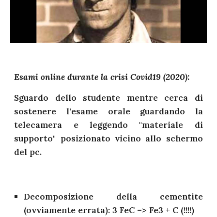
Esami online durante la crisi Covid19 (2020):
Sguardo dello studente mentre cerca di
sostenere l'esame orale guardando la
telecamera e leggendo "materiale di
supporto" posizionato vicino allo schermo
del pc.
Decomposizione della cementite
(ovviamente errata): 3 FeC => Fe3 + C (!!!!)