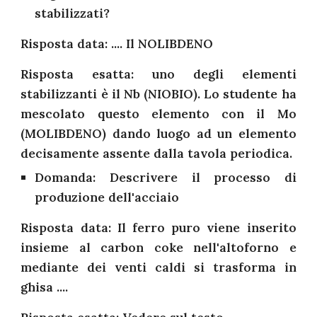
stabilizzati?
Risposta data: .... Il NOLIBDENO
Risposta esatta: uno degli elementi
stabilizzanti è il Nb (NIOBIO). Lo studente ha
mescolato questo elemento con il Mo
(MOLIBDENO) dando luogo ad un elemento
decisamente assente dalla tavola periodica.
Domanda: Descrivere il processo di
produzione dell'acciaio
Risposta data: Il ferro puro viene inserito
insieme al carbon coke nell'altoforno e
mediante dei venti caldi si trasforma in
ghisa ....