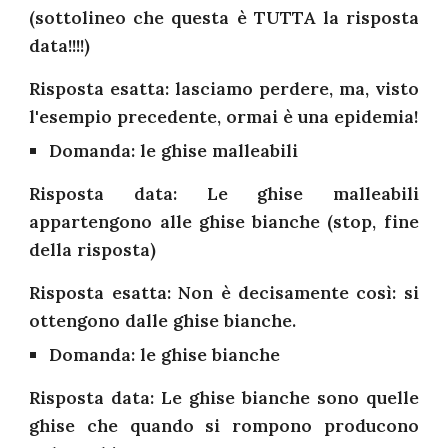
(sottolineo che questa è TUTTA la risposta
data!!!!)
Risposta esatta: lasciamo perdere, ma, visto
l'esempio precedente, ormai è una epidemia!
Domanda: le ghise malleabili
Risposta data: Le ghise malleabili
appartengono alle ghise bianche (stop, fine
della risposta)
Risposta esatta: Non è decisamente così: si
ottengono dalle ghise bianche.
Domanda: le ghise bianche
Risposta data: Le ghise bianche sono quelle
ghise che quando si rompono producono