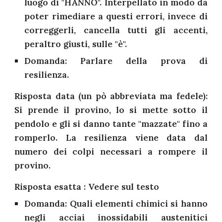
luogo di "HANNO". Interpellato in modo da
poter rimediare a questi errori, invece di
correggerli, cancella tutti gli accenti,
peraltro giusti, sulle "è".
Domanda: Parlare della prova di
resilienza.
Risposta data (un pò abbreviata ma fedele):
Si prende il provino, lo si mette sotto il
pendolo e gli si danno tante "mazzate" fino a
romperlo. La resilienza viene data dal
numero dei colpi necessari a rompere il
provino.
Risposta esatta : Vedere sul testo
Domanda: Quali elementi chimici si hanno
negli acciai inossidabili austenitici