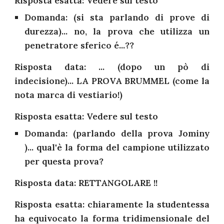
Risposta esatta: Vedere sul testo
Domanda: (si sta parlando di prove di
durezza)... no, la prova che utilizza un
penetratore sferico é...??
Risposta data: ... (dopo un pò di
indecisione)... LA PROVA BRUMMEL (come la
nota marca di vestiario!)
Risposta esatta: Vedere sul testo
Domanda: (parlando della prova Jominy
)... qual'è la forma del campione utilizzato
per questa prova?
Risposta data: RETTANGOLARE !!
Risposta esatta: chiaramente la studentessa
ha equivocato la forma tridimensionale del