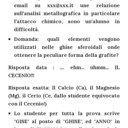
email su xxx@xxx.it une relazione
sull'analisi metallografica in particolare
l'attacco chimico, sono un'alunno in
difficoltà.
Domanda: quali elementi vengono
utilizzati nelle ghise sferoidali onde
ottenere la peculiare forma della grafite?
Risposta data : .... ehm... uhmm... IL
CECENIO!!!
Risposta esatta: Il Calcio (Ca), il Magnesio
(Mg), il Cerio (Ce, dallo studente equivocato
con il Cecenio!)
Lo studente per tutta la prova scrive
"GISE" al posto di "GHISE", ed "ANNO" in