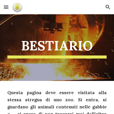
Skip to main content
Skip to navigation
BESTIARIO
Questa pagina deve essere visitata alla
stessa stregua di uno zoo. Si entra, si
guardano gli animali contenuti nelle gabbie