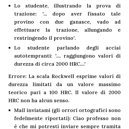
Lo studente, illustrando la prova di
trazione: "... dopo aver fissato tale
provino con due ganasce, vado ad
effettuare la trazione, allungando e
restringendo il provino".
Lo studente parlando degli acciai
autotempranti: ".... raggiungono valori di
durezza di circa 2000 HRC...."
Errore: La scala Rockwell esprime valori di
durezza limitati da un valore massimo
teorico pari a 100 HRC. Il valore di 2000
HRC non ha alcun senso.
Mail inviatami (gli orrori ortografici sono
fedelmente riportati): Ciao professo non
è che mi potresti inviare sempre tramita